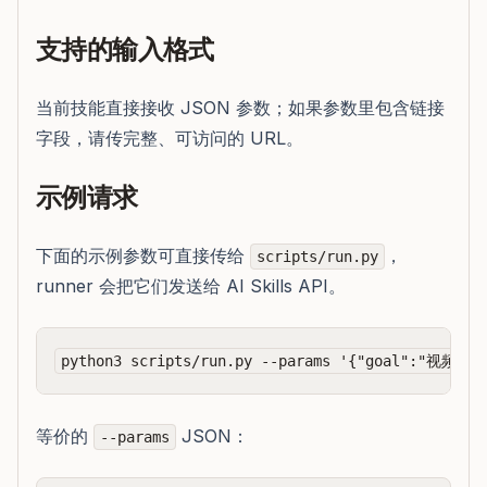
支持的输入格式
当前技能直接接收 JSON 参数；如果参数里包含链接
字段，请传完整、可访问的 URL。
示例请求
下面的示例参数可直接传给
，
scripts/run.py
runner 会把它们发送给 AI Skills API。
等价的
JSON：
--params