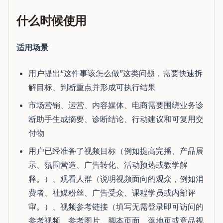
什么时候使用
适用场景
用户提出“这件事该怎么做”这类问题，需要快速拆
解目标、判断重点并形成可执行结果
市场营销、运营、内容媒体、电商需要围绕业务诊
断助手生成摘要、诊断结论、行动建议和可复用交
付物
用户已经准备了视频目标（例如提高完播、产品展
示、氛围营造、广告转化、活动预热或教学解
释。）、观看人群（说明视频面向的观众，例如消
费者、社媒粉丝、广告受众、课程学员或内部评
审。）、视频参考链接（填写无需登录即可访问的
参考视频、参考图片、脚本页面、落地页或竞品视