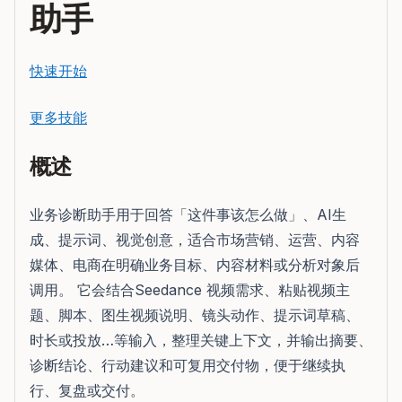
助手
快速开始
更多技能
概述
业务诊断助手用于回答「这件事该怎么做」、AI生
成、提示词、视觉创意，适合市场营销、运营、内容
媒体、电商在明确业务目标、内容材料或分析对象后
调用。 它会结合Seedance 视频需求、粘贴视频主
题、脚本、图生视频说明、镜头动作、提示词草稿、
时长或投放…等输入，整理关键上下文，并输出摘要、
诊断结论、行动建议和可复用交付物，便于继续执
行、复盘或交付。