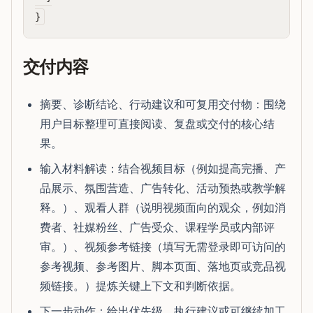
交付内容
摘要、诊断结论、行动建议和可复用交付物：围绕
用户目标整理可直接阅读、复盘或交付的核心结
果。
输入材料解读：结合视频目标（例如提高完播、产
品展示、氛围营造、广告转化、活动预热或教学解
释。）、观看人群（说明视频面向的观众，例如消
费者、社媒粉丝、广告受众、课程学员或内部评
审。）、视频参考链接（填写无需登录即可访问的
参考视频、参考图片、脚本页面、落地页或竞品视
频链接。）提炼关键上下文和判断依据。
下一步动作：给出优先级、执行建议或可继续加工