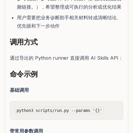
频链接。），希望整理成可执行的分析或优化结果
用户需要把业务诊断助手相关材料转成清晰结论、
优先级和下一步动作
调用方式
通过导出的 Python runner 直接调用 AI Skills API：
命令示例
基础调用
带常用参数调用