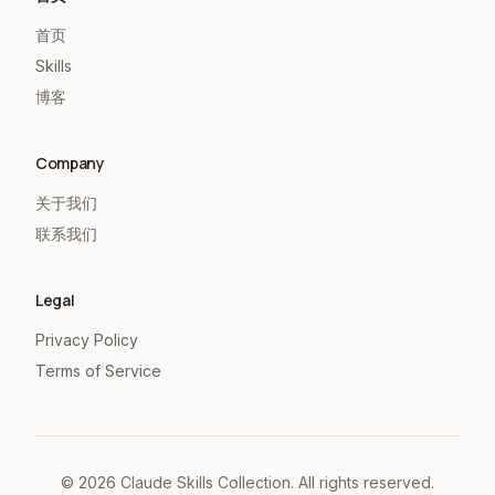
首页
Skills
博客
Company
关于我们
联系我们
Legal
Privacy Policy
Terms of Service
©
2026
Claude Skills Collection. All rights reserved.