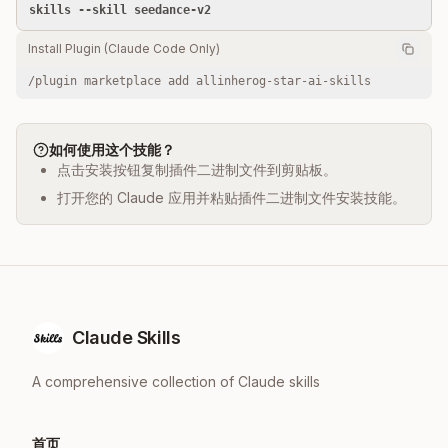
skills --skill seedance-v2
Install Plugin (Claude Code Only)
/plugin marketplace add allinherog-star-ai-skills
如何使用这个技能？
点击安装按钮复制插件二进制文件到剪贴板。
打开您的 Claude 应用并粘贴插件二进制文件安装技能。
Claude Skills
A comprehensive collection of Claude skills
首页