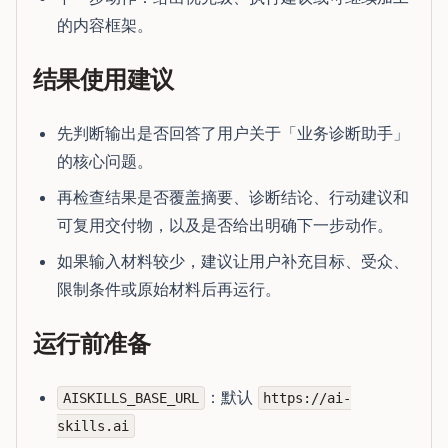
的内容框架。
结果使用建议
先判断输出是否回答了用户关于「业务诊断助手」
的核心问题。
再检查结果是否覆盖摘要、诊断结论、行动建议和
可复用交付物，以及是否给出明确下一步动作。
如果输入材料较少，建议让用户补充目标、受众、
限制条件或原始材料后再运行。
运行前准备
：默认
AISKILLS_BASE_URL
https://ai-
skills.ai