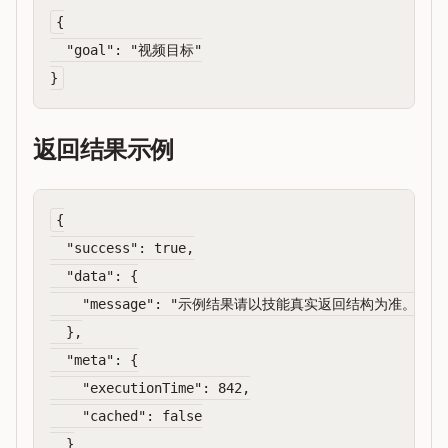
{

  "goal": "视频目标"

返回结果示例
{

  "success": true,

  "data": {

    "message": "示例结果请以技能真实返回结构为准。"

  },

  "meta": {

    "executionTime": 842,

    "cached": false

  }
