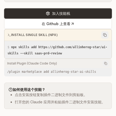
加入技能栈
在 Github 上查看
INSTALL SINGLE SKILL (NPX)
$
npx skills add https://github.com/allinherog-star/ai-
skills --skill saas-prd-review
Install Plugin (Claude Code Only)
/plugin marketplace add allinherog-star-ai-skills
如何使用这个技能？
点击安装按钮复制插件二进制文件到剪贴板。
打开您的 Claude 应用并粘贴插件二进制文件安装技能。