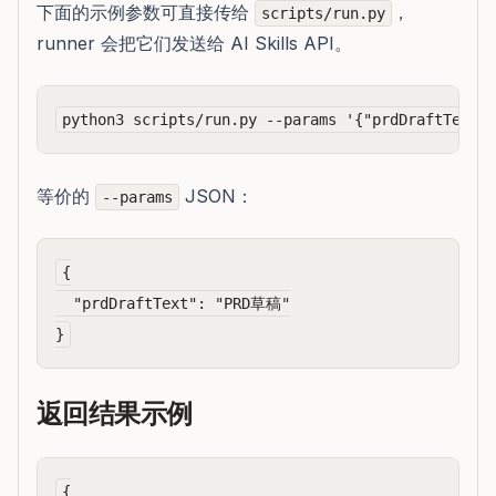
下面的示例参数可直接传给
，
scripts/run.py
runner 会把它们发送给 AI Skills API。
等价的
JSON：
--params
{

  "prdDraftText": "PRD草稿"

返回结果示例
{
