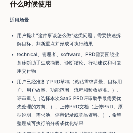
什么时候使用
适用场景
用户提出“这件事该怎么做”这类问题，需要快速拆
解目标、判断重点并形成可执行结果
technical、管理者、software、PRD需要围绕业
务诊断助手生成摘要、诊断结论、行动建议和可复
用交付物
用户已经准备了PRD草稿（粘贴需求背景、目标用
户、用户故事、功能范围、流程和验收标准。）、
评审重点（选择本次SaaS PRD评审助手最需要优
先处理的方向。）、上传PRD文档（上传PRD、原
型说明、需求池、评审记录或竞品资料。），希望
整理成可执行的分析或优化结果