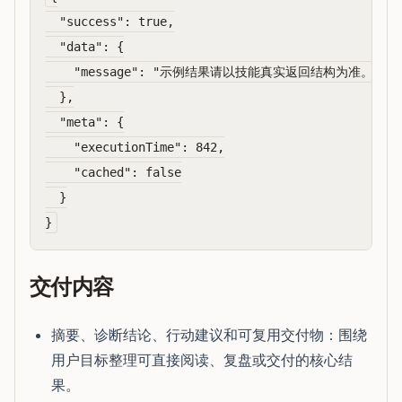
  "success": true,

  "data": {

    "message": "示例结果请以技能真实返回结构为准。"

  },

  "meta": {

    "executionTime": 842,

    "cached": false

  }

交付内容
摘要、诊断结论、行动建议和可复用交付物：围绕
用户目标整理可直接阅读、复盘或交付的核心结
果。