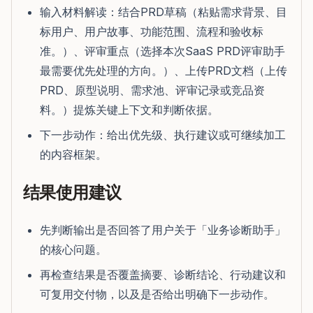
输入材料解读：结合PRD草稿（粘贴需求背景、目
标用户、用户故事、功能范围、流程和验收标
准。）、评审重点（选择本次SaaS PRD评审助手
最需要优先处理的方向。）、上传PRD文档（上传
PRD、原型说明、需求池、评审记录或竞品资
料。）提炼关键上下文和判断依据。
下一步动作：给出优先级、执行建议或可继续加工
的内容框架。
结果使用建议
先判断输出是否回答了用户关于「业务诊断助手」
的核心问题。
再检查结果是否覆盖摘要、诊断结论、行动建议和
可复用交付物，以及是否给出明确下一步动作。