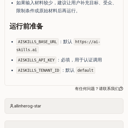
如果输入材料较少，建议让用户补充目标、受众、
限制条件或原始材料后再运行。
运行前准备
：默认
AISKILLS_BASE_URL
https://ai-
skills.ai
：必填，用于认证调用
AISKILLS_API_KEY
：默认
AISKILLS_TENANT_ID
default
有任何问题？请联系我们
allinherog-star