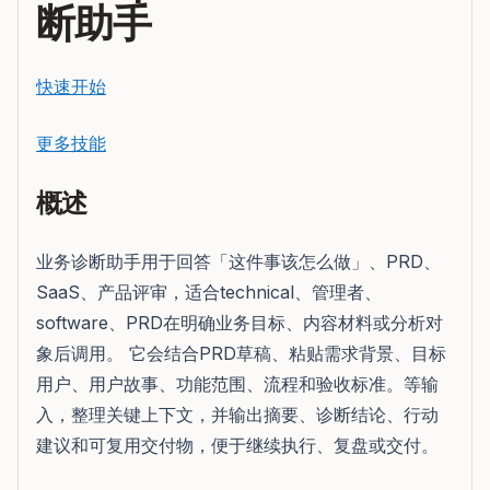
断助手
快速开始
更多技能
概述
业务诊断助手用于回答「这件事该怎么做」、PRD、
SaaS、产品评审，适合technical、管理者、
software、PRD在明确业务目标、内容材料或分析对
象后调用。 它会结合PRD草稿、粘贴需求背景、目标
用户、用户故事、功能范围、流程和验收标准。等输
入，整理关键上下文，并输出摘要、诊断结论、行动
建议和可复用交付物，便于继续执行、复盘或交付。