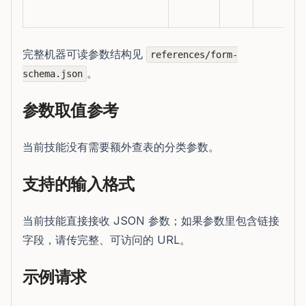
完整机器可读参数结构见
references/form-
。
schema.json
参数取值参考
当前技能没有需要额外查表的分类参数。
支持的输入格式
当前技能直接接收 JSON 参数；如果参数里包含链接
字段，请传完整、可访问的 URL。
示例请求