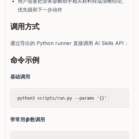
用户需要把业务诊断助手相关材料转成清晰结论、
优先级和下一步动作
调用方式
通过导出的 Python runner 直接调用 AI Skills API：
命令示例
基础调用
带常用参数调用