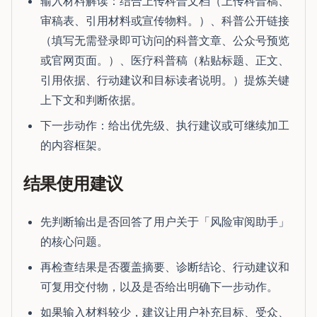
输入材料解读：结合上传科普文档（上传科普稿、
审稿表、引用材料或宣传物料。）、科普公开链接
（填写无需登录即可访问的科普文章、公众号预览
或官网页面。）、医疗科普稿（粘贴标题、正文、
引用依据、行动建议和目标读者说明。）提炼关键
上下文和判断依据。
下一步动作：给出优先级、执行建议或可继续加工
的内容框架。
结果使用建议
先判断输出是否回答了用户关于「风险审阅助手」
的核心问题。
再检查结果是否覆盖摘要、诊断结论、行动建议和
可复用交付物，以及是否给出明确下一步动作。
如果输入材料较少，建议让用户补充目标、受众、