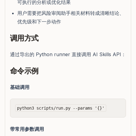
可执行的分析或优化结果
用户需要把风险审阅助手相关材料转成清晰结论、
优先级和下一步动作
调用方式
通过导出的 Python runner 直接调用 AI Skills API：
命令示例
基础调用
带常用参数调用