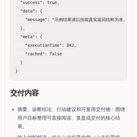
  "success": true,

  "data": {

    "message": "示例结果请以技能真实返回结构为准。"

  },

  "meta": {

    "executionTime": 842,

    "cached": false

  }

交付内容
摘要、诊断结论、行动建议和可复用交付物：围绕
用户目标整理可直接阅读、复盘或交付的核心结
果。