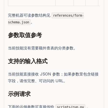
制
完整机器可读参数结构见
references/form-
。
schema.json
参数取值参考
当前技能没有需要额外查表的分类参数。
支持的输入格式
当前技能直接接收 JSON 参数；如果参数里包含链接
字段，请传完整、可访问的 URL。
示例请求
下面的示例参数可直接传给
，
scripts/run.py