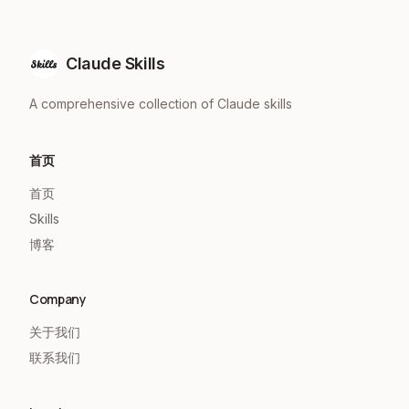
Claude Skills
A comprehensive collection of Claude skills
首页
首页
Skills
博客
Company
关于我们
联系我们