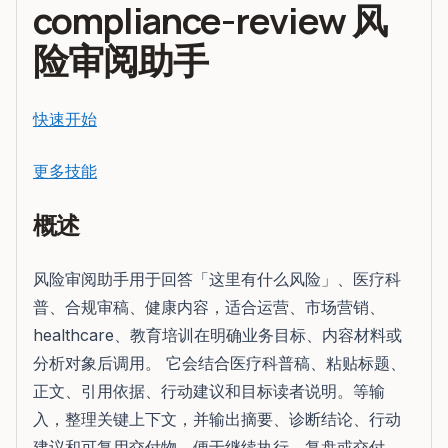
compliance-review 风
险审阅助手
快速开始
更多技能
概述
风险审阅助手用于回答「这里有什么风险」、医疗科
普、合规审稿、健康内容，适合运营、市场营销、
healthcare、教育培训在明确业务目标、内容材料或
分析对象后调用。 它会结合医疗科普稿、粘贴标题、
正文、引用依据、行动建议和目标读者说明。等输
入，整理关键上下文，并输出摘要、诊断结论、行动
建议和可复用交付物，便于继续执行、复盘或交付。