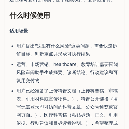
什么时候使用
适用场景
用户提出“这里有什么风险”这类问题，需要快速拆
解目标、判断重点并形成可执行结果
运营、市场营销、healthcare、教育培训需要围绕
风险审阅助手生成摘要、诊断结论、行动建议和可
复用交付物
用户已经准备了上传科普文档（上传科普稿、审稿
表、引用材料或宣传物料。）、科普公开链接（填
写无需登录即可访问的科普文章、公众号预览或官
网页面。）、医疗科普稿（粘贴标题、正文、引用
依据、行动建议和目标读者说明。），希望整理成