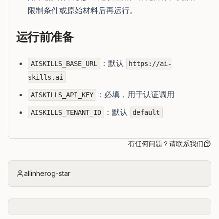
限制条件或原始材料后再运行。
运行前准备
：默认
AISKILLS_BASE_URL
https://ai-
skills.ai
：必填，用于认证调用
AISKILLS_API_KEY
：默认
AISKILLS_TENANT_ID
default
有任何问题？请联系我们
allinherog-star