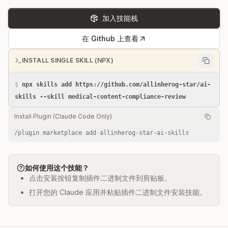
加入技能栈
在 Github 上查看
INSTALL SINGLE SKILL (NPX)
$
npx skills add https://github.com/allinherog-star/ai-
skills --skill medical-content-compliance-review
Install Plugin (Claude Code Only)
/plugin marketplace add allinherog-star-ai-skills
如何使用这个技能？
点击安装按钮复制插件二进制文件到剪贴板。
打开您的 Claude 应用并粘贴插件二进制文件安装技能。