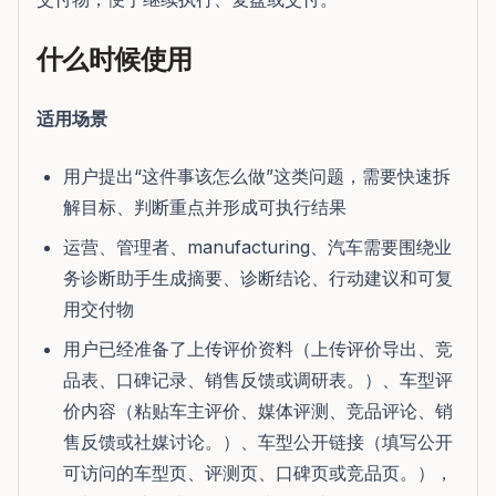
什么时候使用
适用场景
用户提出“这件事该怎么做”这类问题，需要快速拆
解目标、判断重点并形成可执行结果
运营、管理者、manufacturing、汽车需要围绕业
务诊断助手生成摘要、诊断结论、行动建议和可复
用交付物
用户已经准备了上传评价资料（上传评价导出、竞
品表、口碑记录、销售反馈或调研表。）、车型评
价内容（粘贴车主评价、媒体评测、竞品评论、销
售反馈或社媒讨论。）、车型公开链接（填写公开
可访问的车型页、评测页、口碑页或竞品页。），