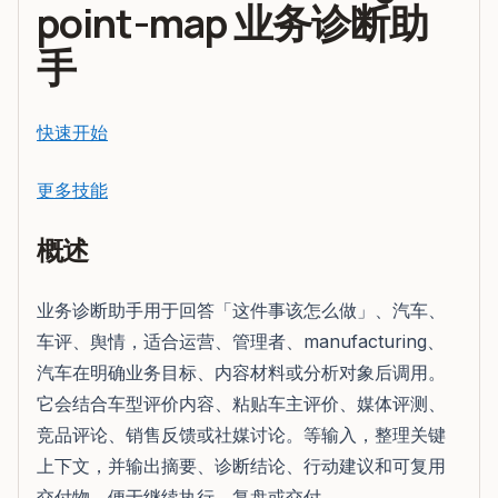
point-map 业务诊断助
手
快速开始
更多技能
概述
业务诊断助手用于回答「这件事该怎么做」、汽车、
车评、舆情，适合运营、管理者、manufacturing、
汽车在明确业务目标、内容材料或分析对象后调用。
它会结合车型评价内容、粘贴车主评价、媒体评测、
竞品评论、销售反馈或社媒讨论。等输入，整理关键
上下文，并输出摘要、诊断结论、行动建议和可复用
交付物，便于继续执行、复盘或交付。