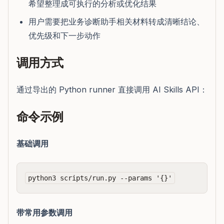
希望整理成可执行的分析或优化结果
用户需要把业务诊断助手相关材料转成清晰结论、
优先级和下一步动作
调用方式
通过导出的 Python runner 直接调用 AI Skills API：
命令示例
基础调用
带常用参数调用