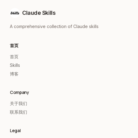
Claude Skills
A comprehensive collection of Claude skills
首页
首页
Skills
博客
Company
关于我们
联系我们
Legal