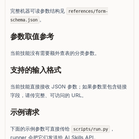
完整机器可读参数结构见
references/form-
。
schema.json
参数取值参考
当前技能没有需要额外查表的分类参数。
支持的输入格式
当前技能直接接收 JSON 参数；如果参数里包含链接
字段，请传完整、可访问的 URL。
示例请求
下面的示例参数可直接传给
，
scripts/run.py
runner 会把它们发送给 AI Skills API。