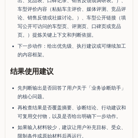
出、竞品表、口碑记录、销售反馈或调研表。）、
车型评价内容（粘贴车主评价、媒体评测、竞品评
论、销售反馈或社媒讨论。）、车型公开链接（填
写公开可访问的车型页、评测页、口碑页或竞品
页。）提炼关键上下文和判断依据。
下一步动作：给出优先级、执行建议或可继续加工
的内容框架。
结果使用建议
先判断输出是否回答了用户关于「业务诊断助手」
的核心问题。
再检查结果是否覆盖摘要、诊断结论、行动建议和
可复用交付物，以及是否给出明确下一步动作。
如果输入材料较少，建议让用户补充目标、受众、
限制条件或原始材料后再运行。