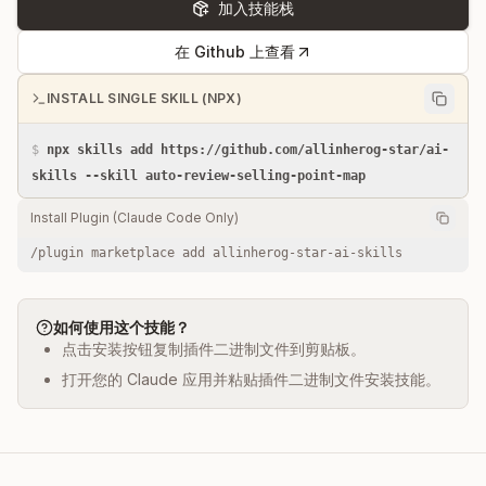
加入技能栈
在 Github 上查看
INSTALL SINGLE SKILL (NPX)
$
npx skills add https://github.com/allinherog-star/ai-
skills --skill auto-review-selling-point-map
Install Plugin (Claude Code Only)
/plugin marketplace add allinherog-star-ai-skills
如何使用这个技能？
点击安装按钮复制插件二进制文件到剪贴板。
打开您的 Claude 应用并粘贴插件二进制文件安装技能。