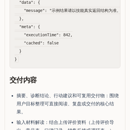
  "data": {

    "message": "示例结果请以技能真实返回结构为准。"

  },

  "meta": {

    "executionTime": 842,

    "cached": false

  }

交付内容
摘要、诊断结论、行动建议和可复用交付物：围绕
用户目标整理可直接阅读、复盘或交付的核心结
果。
输入材料解读：结合上传评价资料（上传评价导