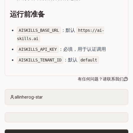
运行前准备
：默认
AISKILLS_BASE_URL
https://ai-
skills.ai
：必填，用于认证调用
AISKILLS_API_KEY
：默认
AISKILLS_TENANT_ID
default
有任何问题？请联系我们
allinherog-star