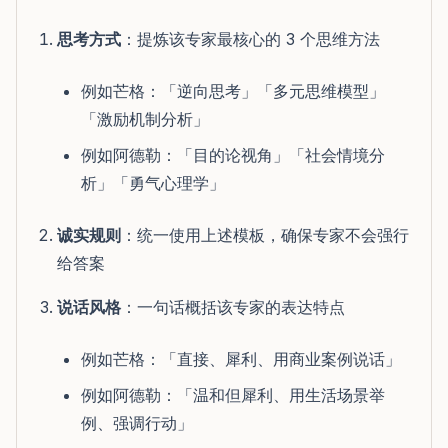
思考方式
：提炼该专家最核心的 3 个思维方法
例如芒格：「逆向思考」「多元思维模型」
「激励机制分析」
例如阿德勒：「目的论视角」「社会情境分
析」「勇气心理学」
诚实规则
：统一使用上述模板，确保专家不会强行
给答案
说话风格
：一句话概括该专家的表达特点
例如芒格：「直接、犀利、用商业案例说话」
例如阿德勒：「温和但犀利、用生活场景举
例、强调行动」