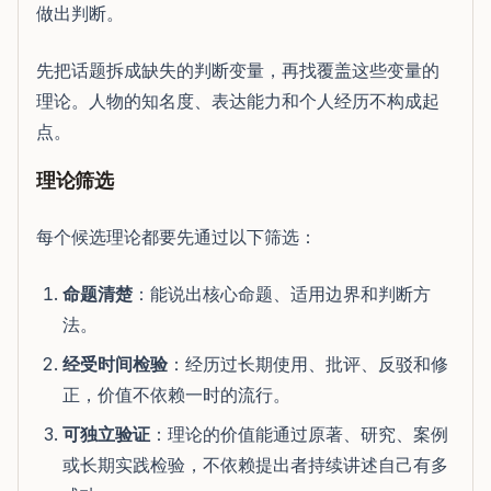
做出判断。
先把话题拆成缺失的判断变量，再找覆盖这些变量的
理论。人物的知名度、表达能力和个人经历不构成起
点。
理论筛选
每个候选理论都要先通过以下筛选：
命题清楚
：能说出核心命题、适用边界和判断方
法。
经受时间检验
：经历过长期使用、批评、反驳和修
正，价值不依赖一时的流行。
可独立验证
：理论的价值能通过原著、研究、案例
或长期实践检验，不依赖提出者持续讲述自己有多