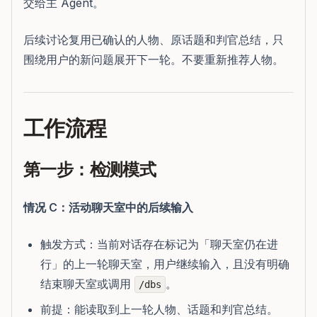
交给主 Agent。
后续讨论复用已确认的人物、原话题和判官总结，只
围绕用户的新问题展开下一轮。不要重新推荐人物。
工作流程
第一步：检测模式
情况 C：活动聊天室中的后续输入
触发方式：当前对话存在标记为「聊天室仍在进
行」的上一轮聊天室，用户继续输入，且没有明确
结束聊天室或调用
。
/dbs
前提：能读取到上一轮人物、话题和判官总结。