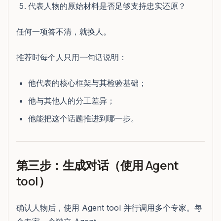
代表人物的原始材料是否足够支持忠实还原？
任何一项答不清，就换人。
推荐时每个人只用一句话说明：
他代表的核心框架与其检验基础；
他与其他人的分工差异；
他能把这个话题推进到哪一步。
第三步：生成对话（使用 Agent
tool）
确认人物后，使用 Agent tool 并行调用多个专家。每