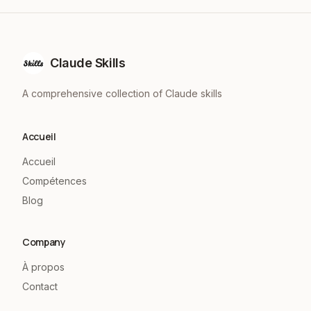
Claude Skills
A comprehensive collection of Claude skills
Accueil
Accueil
Compétences
Blog
Company
À propos
Contact