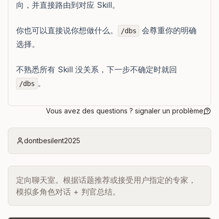
向，并直接路由到对应 Skill。
你也可以直接说你想做什么。
会尊重你的明确
/dbs
选择。
不熟悉所有 Skill 没关系，下一步不确定时就回
。
/dbs
Vous avez des questions ? signaler un problème
dontbesilent2025
定向聊天室。根据话题推荐或接受用户指定的专家，
模拟多角色对话 + 判官总结。