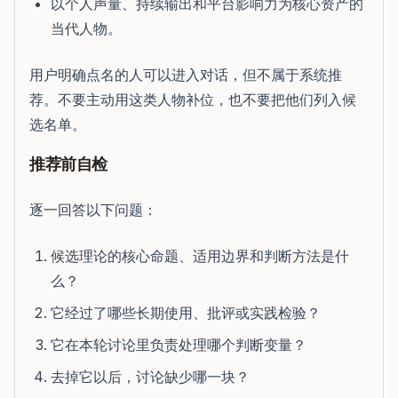
以个人声量、持续输出和平台影响力为核心资产的
当代人物。
用户明确点名的人可以进入对话，但不属于系统推
荐。不要主动用这类人物补位，也不要把他们列入候
选名单。
推荐前自检
逐一回答以下问题：
候选理论的核心命题、适用边界和判断方法是什
么？
它经过了哪些长期使用、批评或实践检验？
它在本轮讨论里负责处理哪个判断变量？
去掉它以后，讨论缺少哪一块？