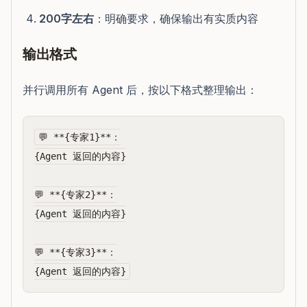
200字左右
：明确要求，确保输出有实质内容
输出格式
并行调用所有 Agent 后，按以下格式整理输出：
💬 **{专家1}**：

{Agent 返回的内容}

💬 **{专家2}**：

{Agent 返回的内容}

💬 **{专家3}**：
