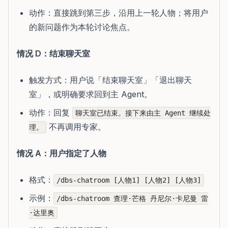
动作：直接跳到第三步，沿用上一轮人物；将用户
的新问题作为本轮讨论焦点。
情况 D：结束聊天室
触发方式：用户说「结束聊天室」「退出聊天
室」，或明确要求回到主 Agent。
动作：回复
聊天室已结束。接下来由主 Agent 继续处
不再调用专家。
理。
情况 A：用户指定了人物
格式：
/dbs-chatroom [人物1] [人物2] [人物3]
示例：
/dbs-chatroom 查理·芒格 丹尼尔·卡尼曼 雷
·达里奥