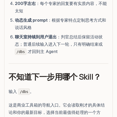
200字左右
：每个专家的回复要有实质内容，不能
太短
动态生成 prompt
：根据专家特点定制思考方式和
说话风格
聊天室持续到用户退出
：判官总结后保留活动状
态；普通后续输入进入下一轮，只有明确结束或
才回到主 Agent
/dbs
不知道下一步用哪个 Skill？
输入
。
/dbs
这是商业工具箱的导航入口。它会读取刚才的具体结
论和你的最新目标，选择当前最值得处理的一个方