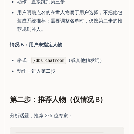
动作：直接跳到第三步
用户明确点名的在世人物属于用户选择，不把他包
装成系统推荐；需要调整名单时，仍按第二步的推
荐规则补人。
情况 B：用户未指定人物
格式：
（或其他触发词）
/dbs-chatroom
动作：进入第二步
第二步：推荐人物（仅情况 B）
分析话题，推荐 3-5 位专家：