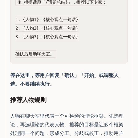
🎯 根据话题「{话题总结}」，推荐以下专家：

1. {人物1}：{核心观点一句话}

2. {人物2}：{核心观点一句话}

3. {人物3}：{核心观点一句话}

停在这里，等用户回复「确认」「开始」或调整人
选。不要继续执行。
推荐人物规则
人物在聊天室里代表一个可检验的理论框架。先选理
论，再选理论的代表人物。推荐的目标是让多个框架
处理同一个问题，形成分工、分歧或校正，推动用户