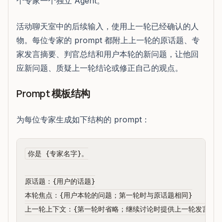
个专家一个独立 Agent。
活动聊天室中的后续输入，使用上一轮已经确认的人
物。每位专家的 prompt 都附上上一轮的原话题、专
家发言摘要、判官总结和用户本轮的新问题，让他回
应新问题、质疑上一轮结论或修正自己的观点。
Prompt 模板结构
为每位专家生成如下结构的 prompt：
你是 {专家名字}。

原话题：{用户的话题}

本轮焦点：{用户本轮的问题；第一轮时与原话题相同}

上一轮上下文：{第一轮时省略；继续讨论时提供上一轮发言摘要