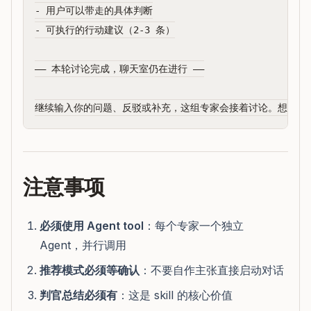
- 用户可以带走的具体判断

- 可执行的行动建议（2-3 条）

—— 本轮讨论完成，聊天室仍在进行 ——

注意事项
必须使用 Agent tool
：每个专家一个独立
Agent，并行调用
推荐模式必须等确认
：不要自作主张直接启动对话
判官总结必须有
：这是 skill 的核心价值