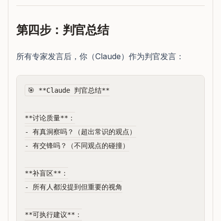
第四步：判官总结
所有专家发言后，你（Claude）作为判官发言：
🎯 **Claude 判官总结**

**讨论质量**：

- 有真洞察吗？（超出常识的观点）

- 有交锋吗？（不同观点的碰撞）

**补盲区**：

- 所有人都没提到但重要的视角

**可执行建议**：
