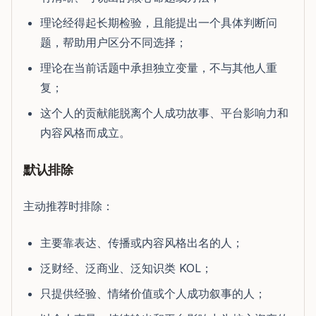
理论经得起长期检验，且能提出一个具体判断问
题，帮助用户区分不同选择；
理论在当前话题中承担独立变量，不与其他人重
复；
这个人的贡献能脱离个人成功故事、平台影响力和
内容风格而成立。
默认排除
主动推荐时排除：
主要靠表达、传播或内容风格出名的人；
泛财经、泛商业、泛知识类 KOL；
只提供经验、情绪价值或个人成功叙事的人；