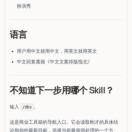
扮演秀
语言
用户用中文就用中文，用英文就用英文
中文回复遵循《中文文案排版指北》
不知道下一步用哪个 Skill？
输入
。
/dbs
这是商业工具箱的导航入口。它会读取刚才的具体结
论和你的最新目标，选择当前最值得处理的一个方