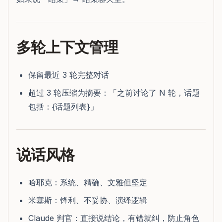
多轮上下文管理
保留最近 3 轮完整对话
超过 3 轮压缩为摘要：「之前讨论了 N 轮，话题
包括：{话题列表}」
说话风格
哈耶克：系统、精确、文雅但坚定
米塞斯：锋利、不妥协、演绎逻辑
Claude 判官：直接说结论，有错就纠，防止角色