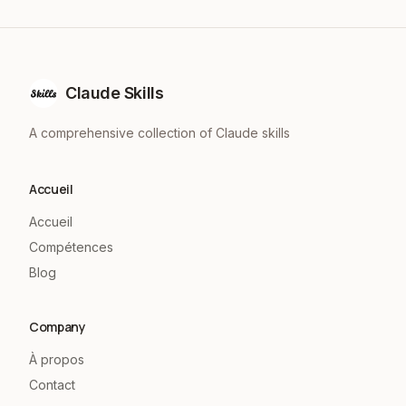
Claude Skills
A comprehensive collection of Claude skills
Accueil
Accueil
Compétences
Blog
Company
À propos
Contact