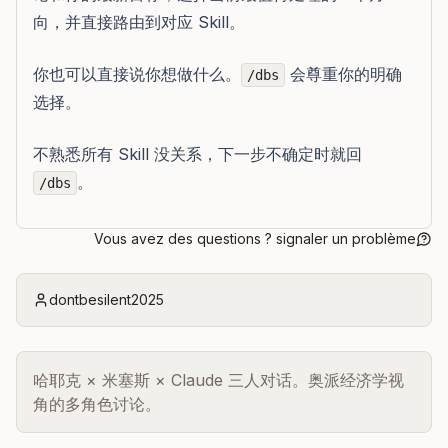
向，并直接路由到对应 Skill。
你也可以直接说你想做什么。
会尊重你的明确
/dbs
选择。
不熟悉所有 Skill 没关系，下一步不确定时就回
。
/dbs
Vous avez des questions ? signaler un problème
dontbesilent2025
哈耶克 × 米塞斯 × Claude 三人对话。奥派经济学视
角的多角色讨论。