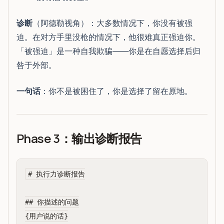
诊断
（阿德勒视角）：大多数情况下，你没有被强
迫。在对方手里没枪的情况下，他很难真正强迫你。
「被强迫」是一种自我欺骗——你是在自愿选择后归
咎于外部。
一句话
：你不是被困住了，你是选择了留在原地。
Phase 3：输出诊断报告
# 执行力诊断报告

## 你描述的问题

{用户说的话}
