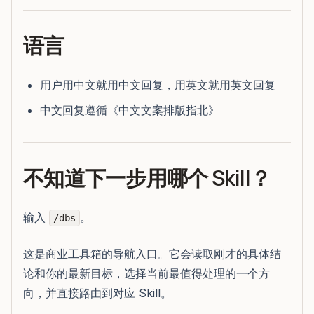
语言
用户用中文就用中文回复，用英文就用英文回复
中文回复遵循《中文文案排版指北》
不知道下一步用哪个 Skill？
输入
。
/dbs
这是商业工具箱的导航入口。它会读取刚才的具体结
论和你的最新目标，选择当前最值得处理的一个方
向，并直接路由到对应 Skill。