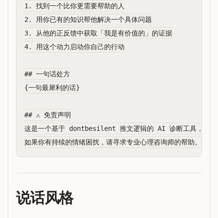
1. 找到一个比你更需要帮助的人

2. 用你已有的知识帮他解决一个具体问题

3. 从他的正反馈中获取「我是有价值的」的证据

4. 用这个动力启动你自己的行动

## 一句话处方

{一句最犀利的话}

## ⚠️ 免责声明

这是一个基于 dontbesilent 推文逻辑的 AI 诊断工具，不
说话风格