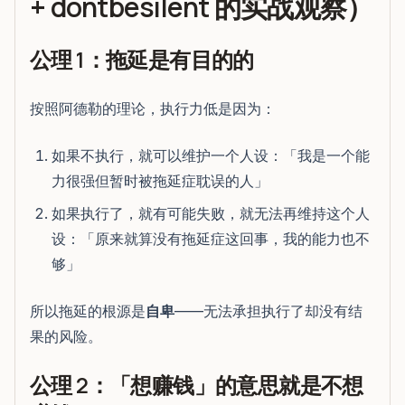
+ dontbesilent 的实战观察）
公理 1：拖延是有目的的
按照阿德勒的理论，执行力低是因为：
如果不执行，就可以维护一个人设：「我是一个能
力很强但暂时被拖延症耽误的人」
如果执行了，就有可能失败，就无法再维持这个人
设：「原来就算没有拖延症这回事，我的能力也不
够」
所以拖延的根源是
自卑
——无法承担执行了却没有结
果的风险。
公理 2：「想赚钱」的意思就是不想