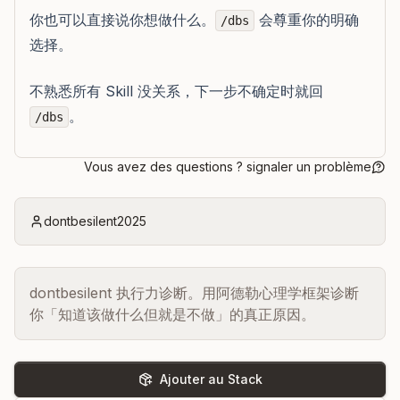
你也可以直接说你想做什么。
会尊重你的明确
/dbs
选择。
不熟悉所有 Skill 没关系，下一步不确定时就回
。
/dbs
Vous avez des questions ? signaler un problème
dontbesilent2025
dontbesilent 执行力诊断。用阿德勒心理学框架诊断
你「知道该做什么但就是不做」的真正原因。
Ajouter au Stack