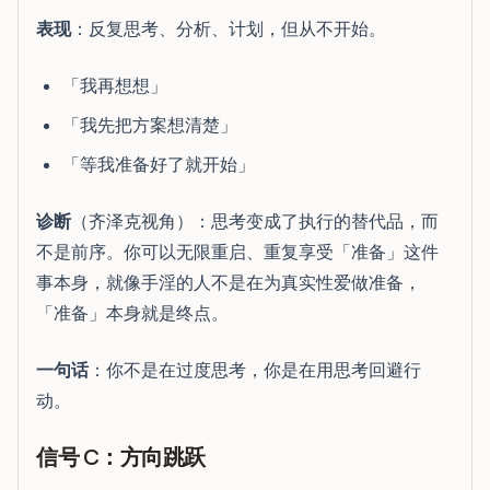
表现
：反复思考、分析、计划，但从不开始。
「我再想想」
「我先把方案想清楚」
「等我准备好了就开始」
诊断
（齐泽克视角）：思考变成了执行的替代品，而
不是前序。你可以无限重启、重复享受「准备」这件
事本身，就像手淫的人不是在为真实性爱做准备，
「准备」本身就是终点。
一句话
：你不是在过度思考，你是在用思考回避行
动。
信号 C：方向跳跃