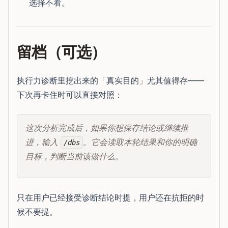
选择不看。
留档（可选）
执行力诊断里挖出来的「真实目的」尤其值得存——
下次再卡住时可以直接对照：
这次分析完成后，如果你想保存结论或继续推
进，输入
。它会读取本轮结果和你的明确
/dbs
目标，判断当前该做什么。
只在用户已经接受诊断结论时提，用户还在抗拒的时
候不要提。