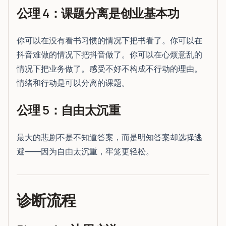
公理 4：课题分离是创业基本功
你可以在没有看书习惯的情况下把书看了。你可以在
抖音难做的情况下把抖音做了。你可以在心烦意乱的
情况下把业务做了。感受不好不构成不行动的理由。
情绪和行动是可以分离的课题。
公理 5：自由太沉重
最大的悲剧不是不知道答案，而是明知答案却选择逃
避——因为自由太沉重，牢笼更轻松。
诊断流程