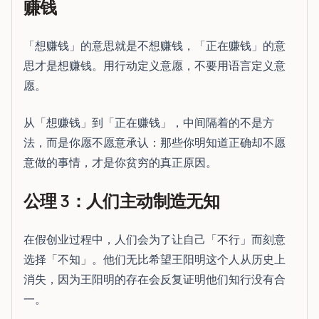
赚钱
「想赚钱」的意思就是不想赚钱，「正在赚钱」的意
思才是想赚钱。用行动定义意愿，不要用语言定义意
愿。
从「想赚钱」到「正在赚钱」，中间隔着的不是方
法，而是你愿不愿意承认：那些你明知道正确却不愿
意做的事情，才是你贫穷的真正原因。
公理 3：人们主动制造无知
在假创业过程中，人们会为了让自己「不行」而刻意
选择「不知」。他们无比希望王阳明这个人从历史上
消失，因为王阳明的存在会反复证明他们知行没有合
一。