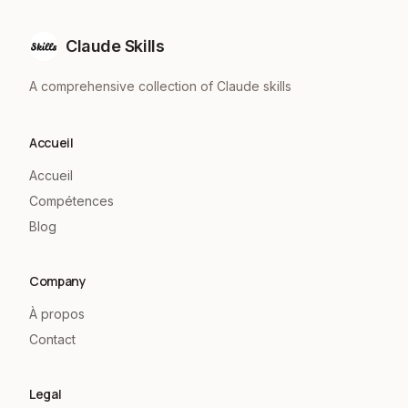
Claude Skills
A comprehensive collection of Claude skills
Accueil
Accueil
Compétences
Blog
Company
À propos
Contact
Legal