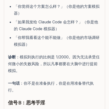
「你觉得这个方案怎么样？」（你是他的方案模拟
器）
「如果我发给 Claude Code 会怎样？」（你是他
的 Claude Code 模拟器）
「你帮我看看这个能不能做」（你是他的市场调研
模拟器）
诊断
：模拟到执行的比例是 1/2000。因为无法承受任
何微小的失败风险，所以凡事都要在大脑中进行提前
模拟。
一句话
：你不是在准备执行，你是在用准备替代执
行。
信号 B：思考手淫