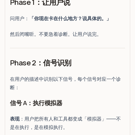
Phase 1：让用户说
问用户：
「你现在卡在什么地方？说具体的。」
然后闭嘴听。不要急着诊断。让用户说完。
Phase 2：信号识别
在用户的描述中识别以下信号，每个信号对应一个诊
断：
信号 A：执行模拟器
表现
：用户把所有人和工具都变成「模拟器」——不
是在执行，是在模拟执行。