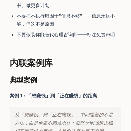
书、做更多计划
不要把不执行归因于"信息不够"——信息永远不
够，但这不是原因
不要假装你能替代心理咨询师——标注免责声明
内联案例库
典型案例
案例 1：「想赚钱」到「正在赚钱」的距离
从「想赚钱」到「正在赚钱」，中间隔着的不是
方法，而是你愿不愿意承认：那些你明知道正确