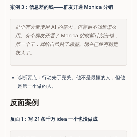
案例 3：信息差的钱——群友开通 Monica 分销
群里有大量使用 AI 的需求，但普遍不知道怎么
用。有个群友开通了 Monica 的联盟计划分销，
第一个干，就给自己贴了标签。现在已经有稳定
收入了。
诊断要点：行动先于完美。他不是最懂的人，但他
是第一个做的人。
反面案例
反面 1：写 21 条千万 idea 一个也没做成