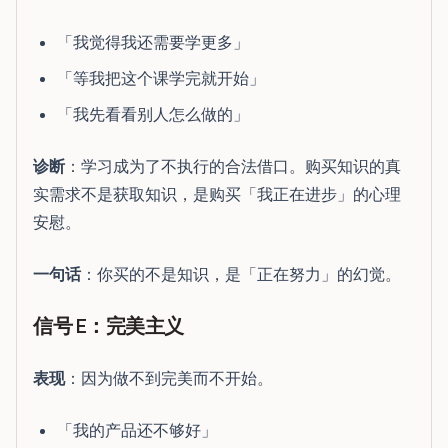
「我觉得我还需要学更多」
「等我把这个课学完就开始」
「我先看看别人怎么做的」
诊断
：学习成为了不执行的合法借口。购买知识的真
实需求不是获取知识，是购买「我正在进步」的心理
安慰。
一句话
：你买的不是知识，是「正在努力」的幻觉。
信号 E：完美主义
表现
：因为做不到完美而不开始。
「我的产品还不够好」