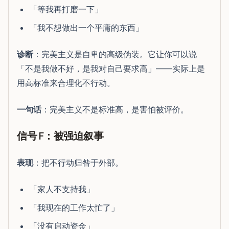
「等我再打磨一下」
「我不想做出一个平庸的东西」
诊断
：完美主义是自卑的高级伪装。它让你可以说
「不是我做不好，是我对自己要求高」——实际上是
用高标准来合理化不行动。
一句话
：完美主义不是标准高，是害怕被评价。
信号 F：被强迫叙事
表现
：把不行动归咎于外部。
「家人不支持我」
「我现在的工作太忙了」
「没有启动资金」