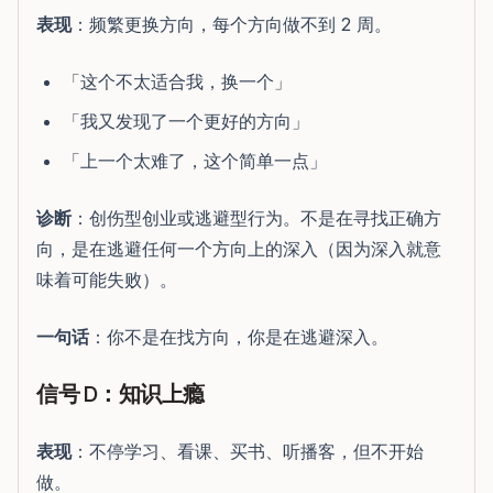
表现
：频繁更换方向，每个方向做不到 2 周。
「这个不太适合我，换一个」
「我又发现了一个更好的方向」
「上一个太难了，这个简单一点」
诊断
：创伤型创业或逃避型行为。不是在寻找正确方
向，是在逃避任何一个方向上的深入（因为深入就意
味着可能失败）。
一句话
：你不是在找方向，你是在逃避深入。
信号 D：知识上瘾
表现
：不停学习、看课、买书、听播客，但不开始
做。