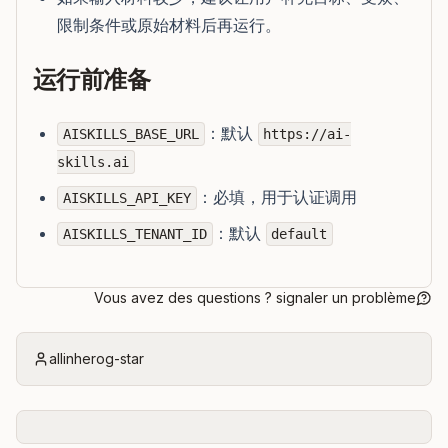
限制条件或原始材料后再运行。
运行前准备
：默认
AISKILLS_BASE_URL
https://ai-
skills.ai
：必填，用于认证调用
AISKILLS_API_KEY
：默认
AISKILLS_TENANT_ID
default
Vous avez des questions ? signaler un problème
allinherog-star