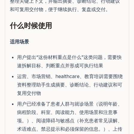
整理关键上下文，并输出摘要、诊断结论、行动建议
和可复用交付物，便于继续执行、复盘或交付。
什么时候使用
适用场景
用户提出“这份材料重点是什么”这类问题，需要快
速拆解目标、判断重点并形成可执行结果
运营、市场营销、healthcare、教育培训需要围绕
资料整理助手生成摘要、诊断结论、行动建议和可
复用交付物
用户已经准备了患者人群与就诊场景（说明年龄、
病程阶段、科室、阅读能力、使用场景和注意事
项。）、阅读障碍与敏感点（补充患者常见误解、
术语难点、禁忌提示和必须保留的信息。）、上传