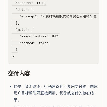
  "success": true,

  "data": {

    "message": "示例结果请以技能真实返回结构为准。"

  },

  "meta": {

    "executionTime": 842,

    "cached": false

  }

交付内容
摘要、诊断结论、行动建议和可复用交付物：围绕
用户目标整理可直接阅读、复盘或交付的核心结
果。