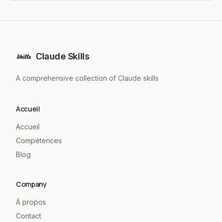
Claude Skills
A comprehensive collection of Claude skills
Accueil
Accueil
Compétences
Blog
Company
À propos
Contact