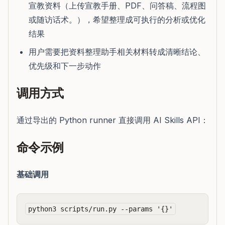
宣教资料（上传宣教手册、PDF、问答稿、流程图
或随访话术。），希望整理成可执行的分析或优化
结果
用户需要把资料整理助手相关材料转成清晰结论、
优先级和下一步动作
调用方式
通过导出的 Python runner 直接调用 AI Skills API：
命令示例
基础调用