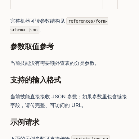
完整机器可读参数结构见
references/form-
。
schema.json
参数取值参考
当前技能没有需要额外查表的分类参数。
支持的输入格式
当前技能直接接收 JSON 参数；如果参数里包含链接
字段，请传完整、可访问的 URL。
示例请求
下面的示例参数可直接传给
，