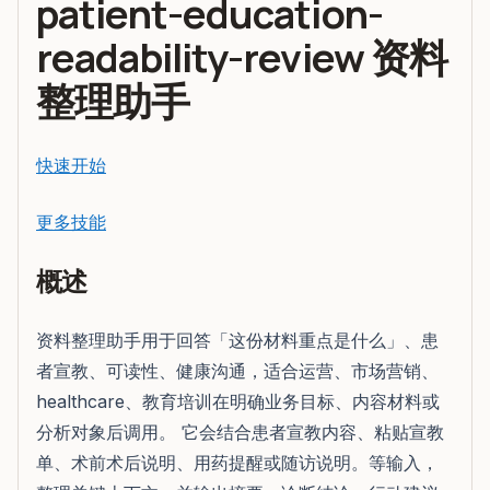
patient-education-
readability-review 资料
整理助手
快速开始
更多技能
概述
资料整理助手用于回答「这份材料重点是什么」、患
者宣教、可读性、健康沟通，适合运营、市场营销、
healthcare、教育培训在明确业务目标、内容材料或
分析对象后调用。 它会结合患者宣教内容、粘贴宣教
单、术前术后说明、用药提醒或随访说明。等输入，