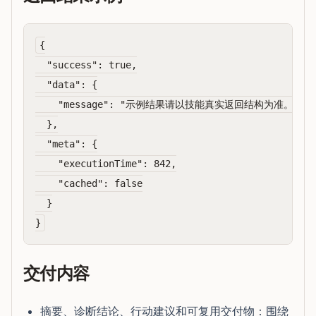
{

  "success": true,

  "data": {

    "message": "示例结果请以技能真实返回结构为准。"

  },

  "meta": {

    "executionTime": 842,

    "cached": false

  }

交付内容
摘要、诊断结论、行动建议和可复用交付物：围绕