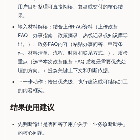
用户目标整理可直接阅读、复盘或交付的核心结
果。
输入材料解读：结合上传FAQ资料（上传政务
FAQ、办事指南、政策摘录、热线记录或知识库导
出。）、政务FAQ内容（粘贴办事问答、申请条
件、材料清单、流程、时限和联系方式。）、质检
重点（选择本次政务服务 FAQ 质检最需要优先处
理的方向。）提炼关键上下文和判断依据。
下一步动作：给出优先级、执行建议或可继续加工
的内容框架。
结果使用建议
先判断输出是否回答了用户关于「业务诊断助手」
的核心问题。