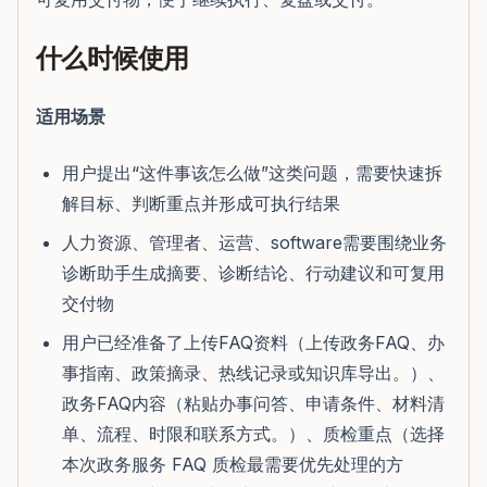
什么时候使用
适用场景
用户提出“这件事该怎么做”这类问题，需要快速拆
解目标、判断重点并形成可执行结果
人力资源、管理者、运营、software需要围绕业务
诊断助手生成摘要、诊断结论、行动建议和可复用
交付物
用户已经准备了上传FAQ资料（上传政务FAQ、办
事指南、政策摘录、热线记录或知识库导出。）、
政务FAQ内容（粘贴办事问答、申请条件、材料清
单、流程、时限和联系方式。）、质检重点（选择
本次政务服务 FAQ 质检最需要优先处理的方