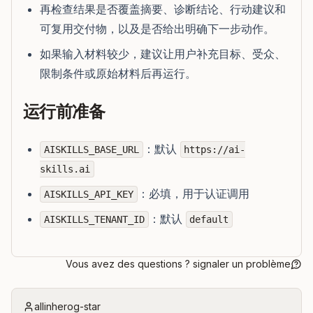
再检查结果是否覆盖摘要、诊断结论、行动建议和
可复用交付物，以及是否给出明确下一步动作。
如果输入材料较少，建议让用户补充目标、受众、
限制条件或原始材料后再运行。
运行前准备
：默认
AISKILLS_BASE_URL
https://ai-
skills.ai
：必填，用于认证调用
AISKILLS_API_KEY
：默认
AISKILLS_TENANT_ID
default
Vous avez des questions ? signaler un problème
allinherog-star