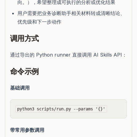
向。），希望整理成可执行的分析或优化结果
用户需要把业务诊断助手相关材料转成清晰结论、
优先级和下一步动作
调用方式
通过导出的 Python runner 直接调用 AI Skills API：
命令示例
基础调用
带常用参数调用