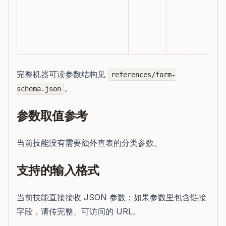
完整机器可读参数结构见
references/form-
。
schema.json
参数取值参考
当前技能没有需要额外查表的分类参数。
支持的输入格式
当前技能直接接收 JSON 参数；如果参数里包含链接
字段，请传完整、可访问的 URL。