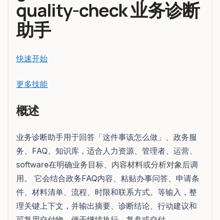
quality-check 业务诊断
助手
快速开始
更多技能
概述
业务诊断助手用于回答「这件事该怎么做」、政务服
务、FAQ、知识库，适合人力资源、管理者、运营、
software在明确业务目标、内容材料或分析对象后调
用。 它会结合政务FAQ内容、粘贴办事问答、申请条
件、材料清单、流程、时限和联系方式。等输入，整
理关键上下文，并输出摘要、诊断结论、行动建议和
可复用交付物，便于继续执行、复盘或交付。