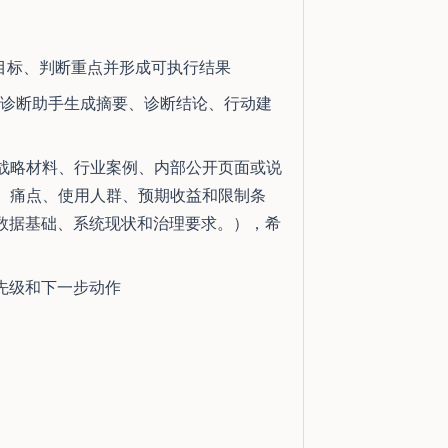
目标、判断重点并形成可执行结果
要围绕业务诊断助手生成摘要、诊断结论、行动建
的战略材料、行业案例、内部公开页面或说
程、痛点、使用人群、预期收益和限制条
数据基础、系统现状和治理要求。），希
先级和下一步动作