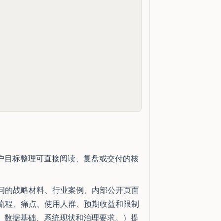
户目标整理可直接阅读、复盘或交付的核
访问的战略材料、行业案例、内部公开页面
务流程、痛点、使用人群、预期收益和限制
、数据基础、系统现状和治理要求。）提