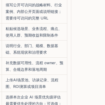
填写公开可访问的战略材料、行业
案例、内部公开页面或说明链接；
需要传可访问的完整 URL
粘贴候选场景、业务流程、痛点、
使用人群、预期收益和限制条件
说明行业、部门、规模、数据基
础、系统现状和治理要求
补充数据可用性、流程 owner、预
算、合规边界和落地周期
上传AI场景池、访谈记录、流程
图、ROI测算或项目清单
选择本次企业 AI 场景优先级评估
最需要优先处理的方向；可选值：