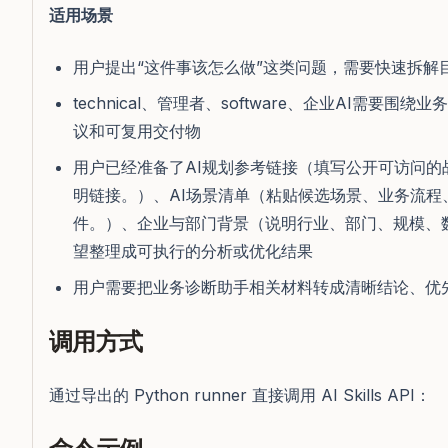
适用场景
用户提出“这件事该怎么做”这类问题，需要快速拆解
technical、管理者、software、企业AI需
议和可复用交付物
用户已经准备了AI规划参考链接（填写公开可访问
明链接。）、AI场景清单（粘贴候选场景、业务流
件。）、企业与部门背景（说明行业、部门、规模、
望整理成可执行的分析或优化结果
用户需要把业务诊断助手相关材料转成清晰结论、优
调用方式
通过导出的 Python runner 直接调用 AI Skills API：