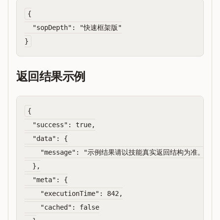
{

  "sopDepth": "快速框架版"

返回结果示例
{

  "success": true,

  "data": {

    "message": "示例结果请以技能真实返回结构为准。"

  },

  "meta": {

    "executionTime": 842,

    "cached": false
