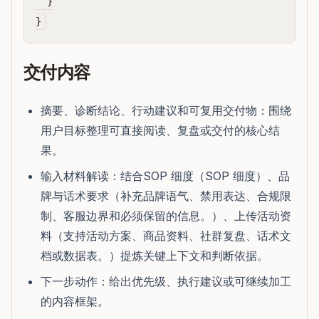
  }

交付内容
摘要、诊断结论、行动建议和可复用交付物：围绕
用户目标整理可直接阅读、复盘或交付的核心结
果。
输入材料解读：结合SOP 细度（SOP 细度）、品
牌与话术要求（补充品牌语气、禁用表达、合规限
制、客服边界和必须保留的信息。）、上传活动资
料（支持活动方案、商品资料、社群复盘、话术文
档或数据表。）提炼关键上下文和判断依据。
下一步动作：给出优先级、执行建议或可继续加工
的内容框架。