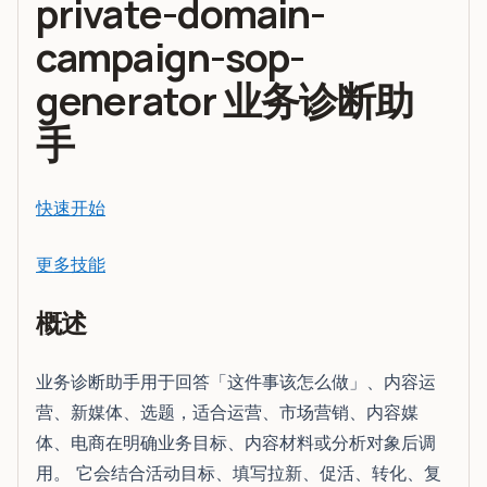
private-domain-
campaign-sop-
generator 业务诊断助
手
快速开始
更多技能
概述
业务诊断助手用于回答「这件事该怎么做」、内容运
营、新媒体、选题，适合运营、市场营销、内容媒
体、电商在明确业务目标、内容材料或分析对象后调
用。 它会结合活动目标、填写拉新、促活、转化、复