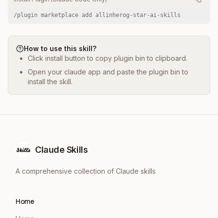
/plugin marketplace add allinherog-star-ai-skills
How to use this skill?
Click install button to copy plugin bin to clipboard.
Open your claude app and paste the plugin bin to
install the skill.
Claude Skills
A comprehensive collection of Claude skills
Home