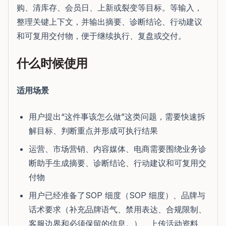
购、清库存、会员日、上新或裂变等目标。等输入，
整理关键上下文，并输出摘要、诊断结论、行动建议
和可复用交付物，便于继续执行、复盘或交付。
什么时候使用
适用场景
用户提出“这件事该怎么做”这类问题，需要快速拆
解目标、判断重点并形成可执行结果
运营、市场营销、内容媒体、电商需要围绕业务诊
断助手生成摘要、诊断结论、行动建议和可复用交
付物
用户已经准备了SOP 细度（SOP 细度）、品牌与
话术要求（补充品牌语气、禁用表达、合规限制、
客服边界和必须保留的信息。）、上传活动资料