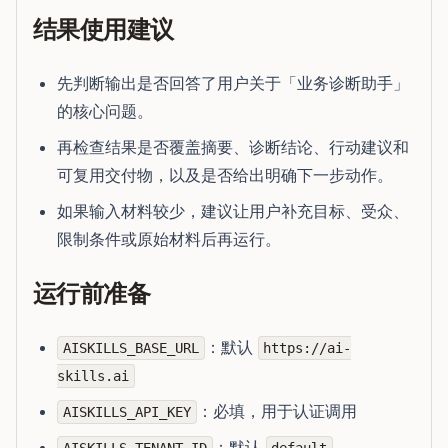
结果使用建议
先判断输出是否回答了用户关于「业务诊断助手」
的核心问题。
再检查结果是否覆盖摘要、诊断结论、行动建议和
可复用交付物，以及是否给出明确下一步动作。
如果输入材料较少，建议让用户补充目标、受众、
限制条件或原始材料后再运行。
运行前准备
：默认
AISKILLS_BASE_URL
https://ai-
skills.ai
：必填，用于认证调用
AISKILLS_API_KEY
：默认