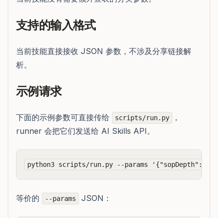
支持的输入格式
当前技能直接接收 JSON 参数，不涉及分享链接解
析。
示例请求
下面的示例参数可直接传给
，
scripts/run.py
runner 会把它们发送给 AI Skills API。
等价的
JSON：
--params