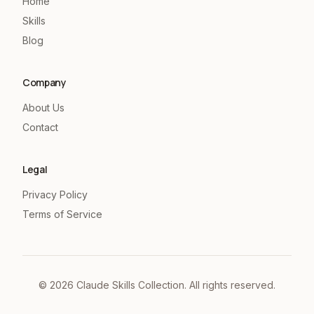
Home
Skills
Blog
Company
About Us
Contact
Legal
Privacy Policy
Terms of Service
©
2026
Claude Skills Collection. All rights reserved.