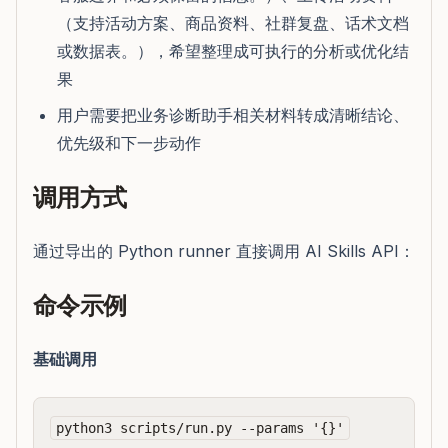
（支持活动方案、商品资料、社群复盘、话术文档
或数据表。），希望整理成可执行的分析或优化结
果
用户需要把业务诊断助手相关材料转成清晰结论、
优先级和下一步动作
调用方式
通过导出的 Python runner 直接调用 AI Skills API：
命令示例
基础调用