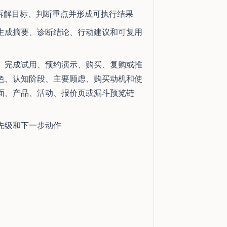
拆解目标、判断重点并形成可执行结果
生成摘要、诊断结论、行动建议和可复用
、完成试用、预约演示、购买、复购或推
色、认知阶段、主要顾虑、购买动机和使
面、产品、活动、报价页或漏斗预览链
先级和下一步动作