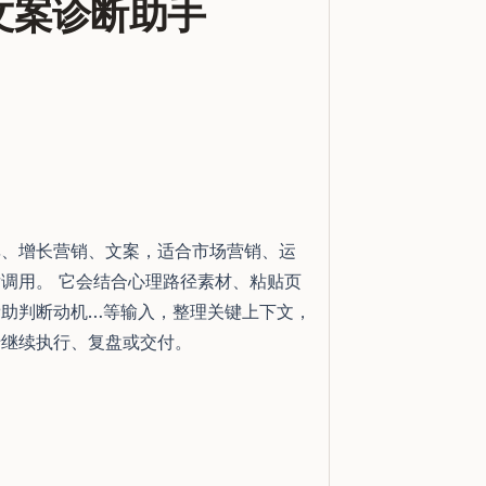
gy 文案诊断助手
率、增长营销、文案，适合市场营销、运
调用。 它会结合心理路径素材、粘贴页
助判断动机…等输入，整理关键上下文，
于继续执行、复盘或交付。