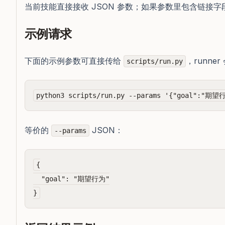
当前技能直接接收 JSON 参数；如果参数里包含链接字
示例请求
下面的示例参数可直接传给
，runner
scripts/run.py
等价的
JSON：
--params
{

  "goal": "期望行为"
