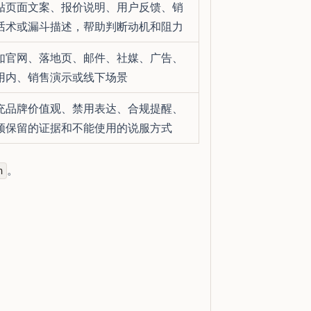
贴页面文案、报价说明、用户反馈、销
话术或漏斗描述，帮助判断动机和阻力
如官网、落地页、邮件、社媒、广告、
用内、销售演示或线下场景
充品牌价值观、禁用表达、合规提醒、
须保留的证据和不能使用的说服方式
。
n