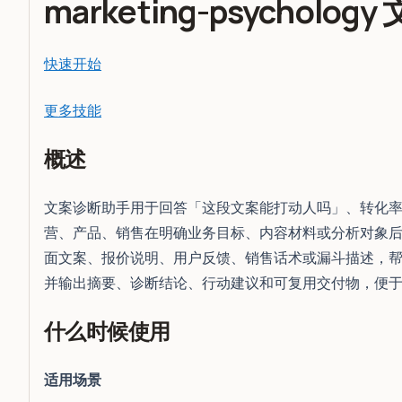
marketing-psycholo
快速开始
更多技能
概述
文案诊断助手用于回答「这段文案能打动人吗」、转化
营、产品、销售在明确业务目标、内容材料或分析对象后
面文案、报价说明、用户反馈、销售话术或漏斗描述，帮
并输出摘要、诊断结论、行动建议和可复用交付物，便
什么时候使用
适用场景