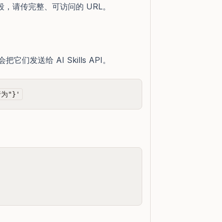
段，请传完整、可访问的 URL。
 会把它们发送给 AI Skills API。