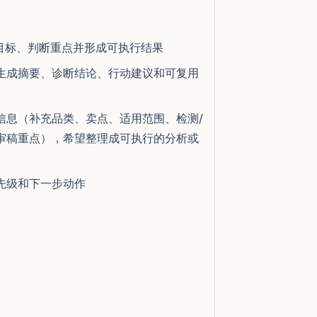
目标、判断重点并形成可执行结果
生成摘要、诊断结论、行动建议和可复用
信息（补充品类、卖点、适用范围、检测/
审稿重点），希望整理成可执行的分析或
先级和下一步动作