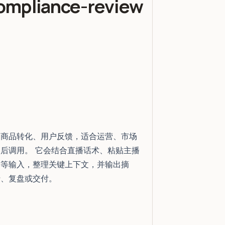
ompliance-review
、商品转化、用户反馈，适合运营、市场
后调用。 它会结合直播话术、粘贴主播
。等输入，整理关键上下文，并输出摘
行、复盘或交付。