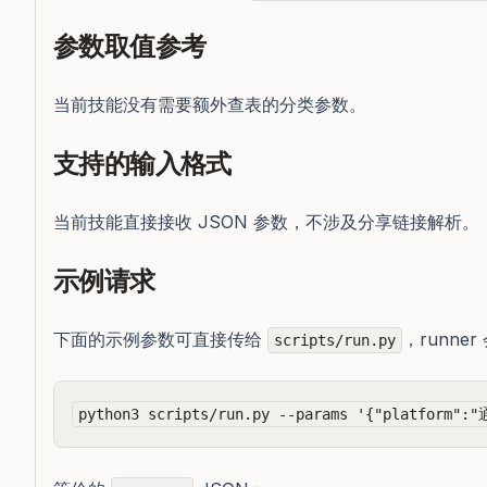
参数取值参考
当前技能没有需要额外查表的分类参数。
支持的输入格式
当前技能直接接收 JSON 参数，不涉及分享链接解析。
示例请求
下面的示例参数可直接传给
，runner
scripts/run.py