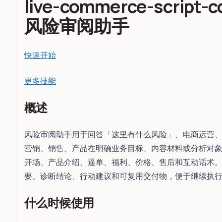
live-commerce-script-c
风险审阅助手
快速开始
更多技能
概述
风险审阅助手用于回答「这里有什么风险」、电商运营
营销、销售、产品在明确业务目标、内容材料或分析对象
开场、产品介绍、逼单、福利、价格、售后和互动话术
要、诊断结论、行动建议和可复用交付物，便于继续执
什么时候使用