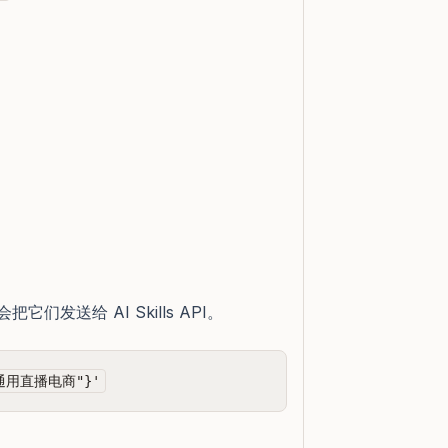
 会把它们发送给 AI Skills API。