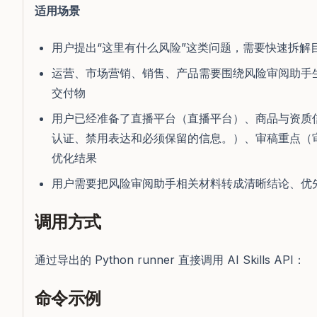
适用场景
用户提出“这里有什么风险”这类问题，需要快速拆解
运营、市场营销、销售、产品需要围绕风险审阅助手
交付物
用户已经准备了直播平台（直播平台）、商品与资质
认证、禁用表达和必须保留的信息。）、审稿重点（
优化结果
用户需要把风险审阅助手相关材料转成清晰结论、优
调用方式
通过导出的 Python runner 直接调用 AI Skills API：
命令示例