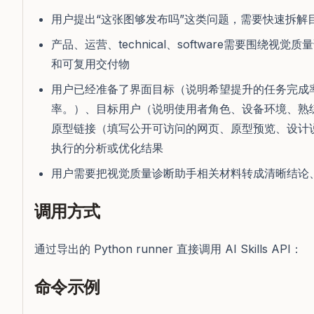
用户提出“这张图够发布吗”这类问题，需要快速拆解
产品、运营、technical、software需要围绕
和可复用交付物
用户已经准备了界面目标（说明希望提升的任务完成
率。）、目标用户（说明使用者角色、设备环境、熟
原型链接（填写公开可访问的网页、原型预览、设计
执行的分析或优化结果
用户需要把视觉质量诊断助手相关材料转成清晰结论
调用方式
通过导出的 Python runner 直接调用 AI Skills API：
命令示例