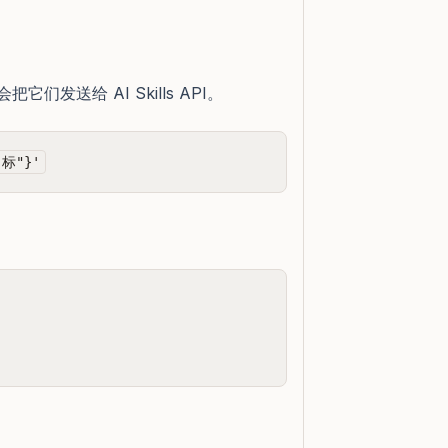
 会把它们发送给 AI Skills API。