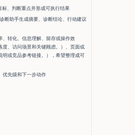
目标、判断重点并形成可执行结果
视觉质量诊断助手生成摘要、诊断结论、行动建议
率、转化、信息理解、留存或操作效
练度、访问场景和关键顾虑。）、页面或
说明或竞品参考链接。），希望整理成可
、优先级和下一步动作