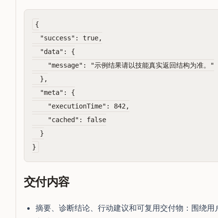
{

  "success": true,

  "data": {

    "message": "示例结果请以技能真实返回结构为准。"

  },

  "meta": {

    "executionTime": 842,

    "cached": false

  }

交付内容
摘要、诊断结论、行动建议和可复用交付物：围绕用