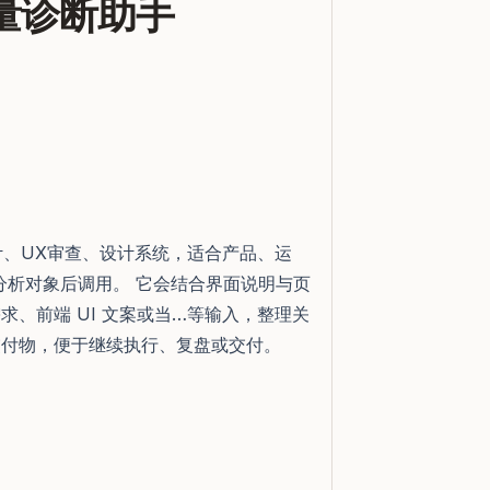
觉质量诊断助手
计、UX审查、设计系统，适合产品、运
材料或分析对象后调用。 它会结合界面说明与页
、前端 UI 文案或当…等输入，整理关
交付物，便于继续执行、复盘或交付。