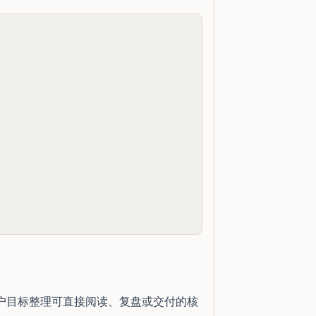
户目标整理可直接阅读、复盘或交付的核