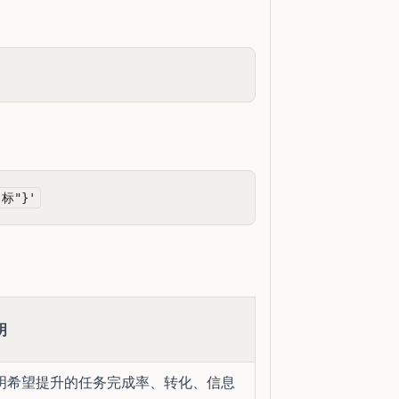
明
明希望提升的任务完成率、转化、信息