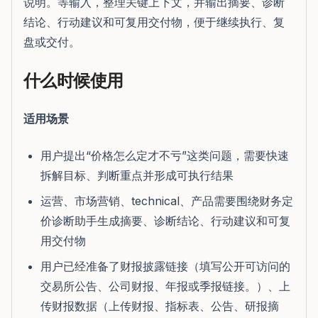
说明。等输入，整理关键上下文，并输出摘要、诊断
结论、行动建议和可复用交付物，便于继续执行、复
盘或交付。
什么时候使用
适用场景
用户提出“价格怎么定才不亏”这类问题，需要快速
拆解目标、判断重点并形成可执行结果
运营、市场营销、technical、产品需要围绕财务定
价诊断助手生成摘要、诊断结论、行动建议和可复
用交付物
用户已经准备了财报披露链接（填写公开可访问的
交易所公告、公司财报、年报或季报链接。）、上
传财报数据（上传财报、指标表、公告、研报摘