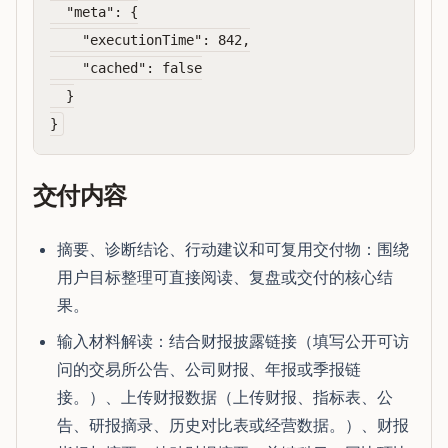
  "meta": {

    "executionTime": 842,

    "cached": false

  }

交付内容
摘要、诊断结论、行动建议和可复用交付物：围绕
用户目标整理可直接阅读、复盘或交付的核心结
果。
输入材料解读：结合财报披露链接（填写公开可访
问的交易所公告、公司财报、年报或季报链
接。）、上传财报数据（上传财报、指标表、公
告、研报摘录、历史对比表或经营数据。）、财报