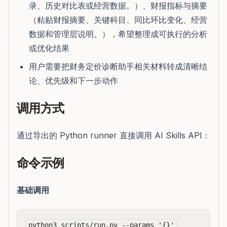
录、历史对比表或经营数据。）、财报指标与摘要
（粘贴财报摘要、关键科目、同比环比变化、经营
数据和管理层说明。），希望整理成可执行的分析
或优化结果
用户需要把财务定价诊断助手相关材料转成清晰结
论、优先级和下一步动作
调用方式
通过导出的 Python runner 直接调用 AI Skills API：
命令示例
基础调用