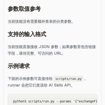
参数取值参考
当前技能没有需要额外查表的分类参数。
支持的输入格式
当前技能直接接收 JSON 参数；如果参数里包含链接
字段，请传完整、可访问的 URL。
示例请求
下面的示例参数可直接传给
，
scripts/run.py
runner 会把它们发送给 AI Skills API。