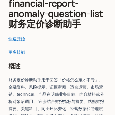
financial-report-
anomaly-question-list
财务定价诊断助手
快速开始
更多技能
概述
财务定价诊断助手用于回答「价格怎么定才不亏」、
金融资料、风险提示、证据审阅，适合运营、市场营
销、technical、产品在明确业务目标、内容材料或分
析对象后调用。 它会结合财报指标与摘要、粘贴财报
摘要、关键科目、同比环比变化、经营数据和管理层