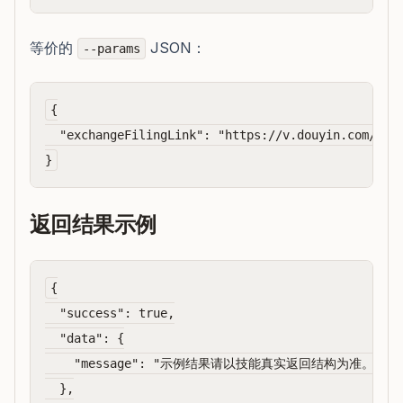
等价的
JSON：
--params
{

  "exchangeFilingLink": "https://v.douyin.com/xxxx
返回结果示例
{

  "success": true,

  "data": {

    "message": "示例结果请以技能真实返回结构为准。"

  },
