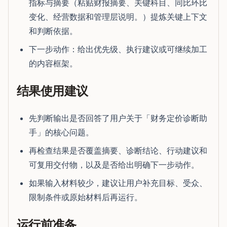
指标与摘要（粘贴财报摘要、关键科目、同比环比
变化、经营数据和管理层说明。）提炼关键上下文
和判断依据。
下一步动作：给出优先级、执行建议或可继续加工
的内容框架。
结果使用建议
先判断输出是否回答了用户关于「财务定价诊断助
手」的核心问题。
再检查结果是否覆盖摘要、诊断结论、行动建议和
可复用交付物，以及是否给出明确下一步动作。
如果输入材料较少，建议让用户补充目标、受众、
限制条件或原始材料后再运行。
运行前准备