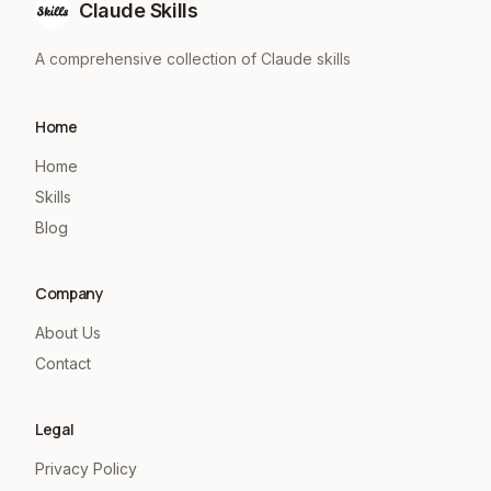
Claude Skills
A comprehensive collection of Claude skills
Home
Home
Skills
Blog
Company
About Us
Contact
Legal
Privacy Policy