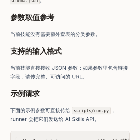
。
schema.json
参数取值参考
当前技能没有需要额外查表的分类参数。
支持的输入格式
当前技能直接接收 JSON 参数；如果参数里包含链接
字段，请传完整、可访问的 URL。
示例请求
下面的示例参数可直接传给
，
scripts/run.py
runner 会把它们发送给 AI Skills API。