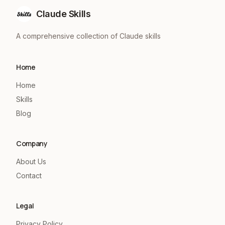
Claude Skills
A comprehensive collection of Claude skills
Home
Home
Skills
Blog
Company
About Us
Contact
Legal
Privacy Policy