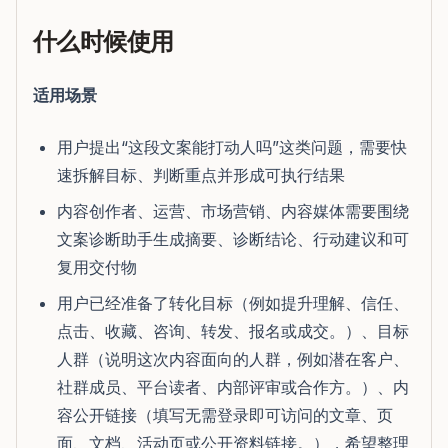
什么时候使用
适用场景
用户提出“这段文案能打动人吗”这类问题，需要快
速拆解目标、判断重点并形成可执行结果
内容创作者、运营、市场营销、内容媒体需要围绕
文案诊断助手生成摘要、诊断结论、行动建议和可
复用交付物
用户已经准备了转化目标（例如提升理解、信任、
点击、收藏、咨询、转发、报名或成交。）、目标
人群（说明这次内容面向的人群，例如潜在客户、
社群成员、平台读者、内部评审或合作方。）、内
容公开链接（填写无需登录即可访问的文章、页
面、文档、活动页或公开资料链接。），希望整理