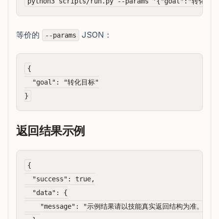
等价的
JSON：
--params
{

  "goal": "转化目标"

返回结果示例
{

  "success": true,

  "data": {

    "message": "示例结果请以技能真实返回结构为准。"
