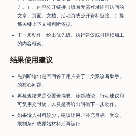
方。）、内容公开链接（填写无需登录即可访问的
文章、页面、文档、活动页或公开资料链接。）提
炼关键上下文和判断依据。
下一步动作：给出优先级、执行建议或可继续加工
的内容框架。
结果使用建议
先判断输出是否回答了用户关于「文案诊断助手」
的核心问题。
再检查结果是否覆盖摘要、诊断结论、行动建议和
可复用交付物，以及是否给出明确下一步动作。
如果输入材料较少，建议让用户补充目标、受众、
限制条件或原始材料后再运行。