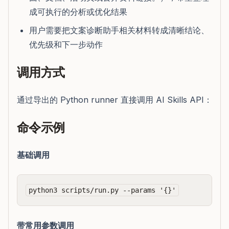
成可执行的分析或优化结果
用户需要把文案诊断助手相关材料转成清晰结论、
优先级和下一步动作
调用方式
通过导出的 Python runner 直接调用 AI Skills API：
命令示例
基础调用
带常用参数调用