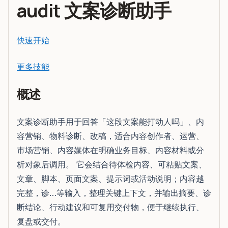
audit 文案诊断助手
快速开始
更多技能
概述
文案诊断助手用于回答「这段文案能打动人吗」、内
容营销、物料诊断、改稿，适合内容创作者、运营、
市场营销、内容媒体在明确业务目标、内容材料或分
析对象后调用。 它会结合待体检内容、可粘贴文案、
文章、脚本、页面文案、提示词或活动说明；内容越
完整，诊…等输入，整理关键上下文，并输出摘要、诊
断结论、行动建议和可复用交付物，便于继续执行、
复盘或交付。