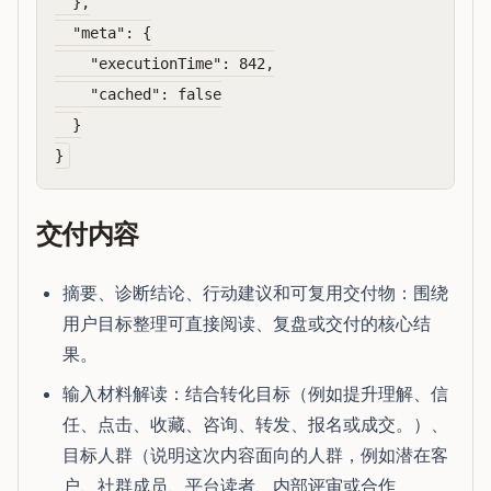
  },

  "meta": {

    "executionTime": 842,

    "cached": false

  }

交付内容
摘要、诊断结论、行动建议和可复用交付物：围绕
用户目标整理可直接阅读、复盘或交付的核心结
果。
输入材料解读：结合转化目标（例如提升理解、信
任、点击、收藏、咨询、转发、报名或成交。）、
目标人群（说明这次内容面向的人群，例如潜在客
户、社群成员、平台读者、内部评审或合作